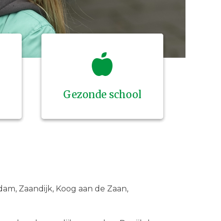
Gezonde school
ndam, Zaandijk, Koog aan de Zaan,