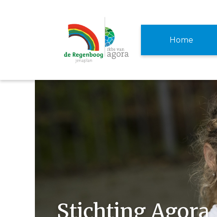
Home
Stichting Agora