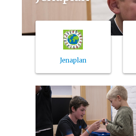
Jenaplan