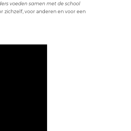
ers voeden samen met de school
r zichzelf, voor anderen en voor een