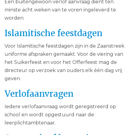
Een buitengewoon verlof aanvraag dient ten
minste acht weken van te voren ingeleverd te
worden.
Islamitische feestdagen
Voor Islamitische feestdagen zijn in de Zaanstreek
uniforme afspraken gemaakt. Voor de viering van
het Suikerfeest en voor het Offerfeest mag de
directeur op verzoek van ouders elk één dag vrij
geven.
Verlofaanvragen
Iedere verlofaanvraag wordt geregistreerd op
school en wordt opgestuurd naar de
leerplichtambtenaar.