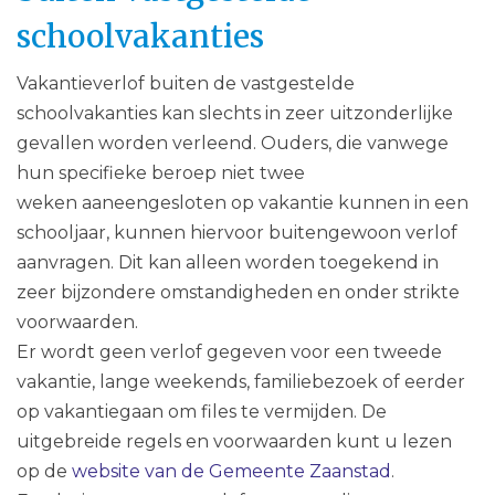
schoolvakanties
Vakantieverlof buiten de vastgestelde
schoolvakanties kan slechts in zeer uitzonderlijke
gevallen worden verleend. Ouders, die vanwege
hun specifieke beroep niet twee
weken aaneengesloten op vakantie kunnen in een
schooljaar, kunnen hiervoor buitengewoon verlof
aanvragen. Dit kan alleen worden toegekend in
zeer bijzondere omstandigheden en onder strikte
voorwaarden.
Er wordt geen verlof gegeven voor een tweede
vakantie, lange weekends, familiebezoek of eerder
op vakantiegaan om files te vermijden. De
uitgebreide regels en voorwaarden kunt u lezen
op de
website van de Gemeente Zaanstad
.