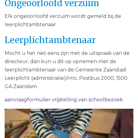
Ongeoorloofd verzuim
Elk ongeoorloofd verzuim wordt gemeld bij de
leerplichtambtenaar.
Leerplichtambtenaar
Mocht u het niet eens zijn met de uitspraak van de
directeur, dan kun u dit op opnemen met de
leerplichtambtenaar van de Gemeente Zaanstad:
Leerplicht (administratie)/rmc, Postbus 2000, 1500
GA Zaandam.
aanvraagformulier vrijstelling van schoolbezoek