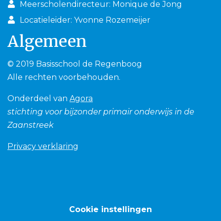
Meerscholendirecteur: Monique de Jong
Locatieleider: Yvonne Rozemeijer
Algemeen
© 2019 Basisschool de Regenboog
Alle rechten voorbehouden.
Onderdeel van
Agora
stichting voor bijzonder primair onderwijs in de
Zaanstreek
Privacy verklaring
Cookie instellingen